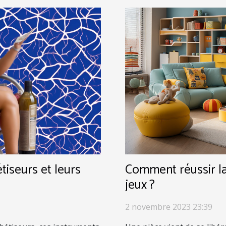
tiseurs et leurs
Comment réussir la
jeux ?
2 novembre 2023 23:39