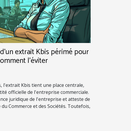
'un extrait Kbis périmé pour
comment l'éviter
 l'extrait Kbis tient une place centrale,
ité officielle de l'entreprise commerciale.
nce juridique de l'entreprise et atteste de
e du Commerce et des Sociétés. Toutefois,