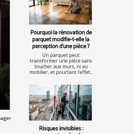
Pourquoi la rénovation de
parquet modifie-t-elle la
perception d'une pièce ?
Un parquet peut
transformer une pièce sans
toucher aux murs, ni au
mobilier, et pourtant l’effet...
nager
Risques invisibles :