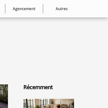
Agencement
Autres
Récemment