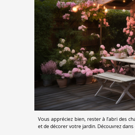
Vous appréciez bien, rester à l’abri des c
et de décorer votre jardin. Découvrez dans 