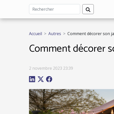
Accueil
Autres
Comment décorer son ja
Comment décorer so
2 novembre 2023 23:39