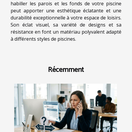
habiller les parois et les fonds de votre piscine
peut apporter une esthétique éclatante et une
durabilité exceptionnelle à votre espace de loisirs.
Son éclat visuel, sa variété de designs et sa
résistance en font un matériau polyvalent adapté
à différents styles de piscines.
Récemment