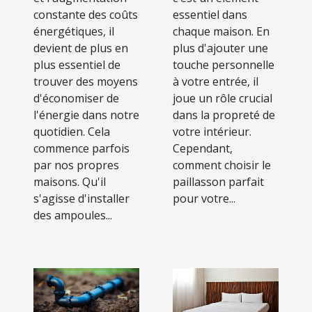
constante des coûts
essentiel dans
énergétiques, il
chaque maison. En
devient de plus en
plus d'ajouter une
plus essentiel de
touche personnelle
trouver des moyens
à votre entrée, il
d'économiser de
joue un rôle crucial
l'énergie dans notre
dans la propreté de
quotidien. Cela
votre intérieur.
commence parfois
Cependant,
par nos propres
comment choisir le
maisons. Qu'il
paillasson parfait
s'agisse d'installer
pour votre...
des ampoules...