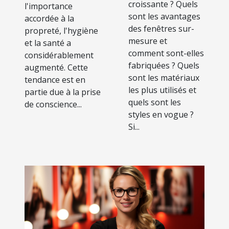
croissante ? Quels
l'importance
sont les avantages
accordée à la
des fenêtres sur-
propreté, l'hygiène
mesure et
et la santé a
comment sont-elles
considérablement
fabriquées ? Quels
augmenté. Cette
sont les matériaux
tendance est en
les plus utilisés et
partie due à la prise
quels sont les
de conscience...
styles en vogue ?
Si...