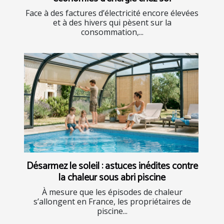
Face à des factures d’électricité encore élevées
et à des hivers qui pèsent sur la
consommation,...
Désarmez le soleil : astuces inédites contre
la chaleur sous abri piscine
À mesure que les épisodes de chaleur
s’allongent en France, les propriétaires de
piscine...