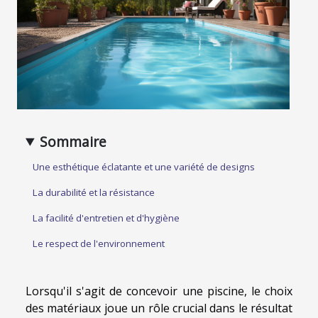
Sommaire
Une esthétique éclatante et une variété de designs
La durabilité et la résistance
La facilité d'entretien et d'hygiène
Le respect de l'environnement
Lorsqu'il s'agit de concevoir une piscine, le choix
des matériaux joue un rôle crucial dans le résultat