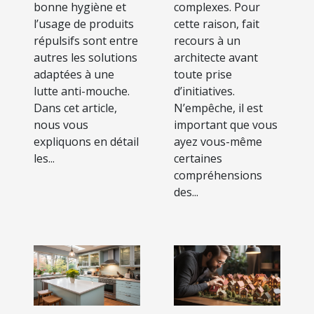
bonne hygiène et
complexes. Pour
l’usage de produits
cette raison, fait
répulsifs sont entre
recours à un
autres les solutions
architecte avant
adaptées à une
toute prise
lutte anti-mouche.
d’initiatives.
Dans cet article,
N’empêche, il est
nous vous
important que vous
expliquons en détail
ayez vous-même
les...
certaines
compréhensions
des...