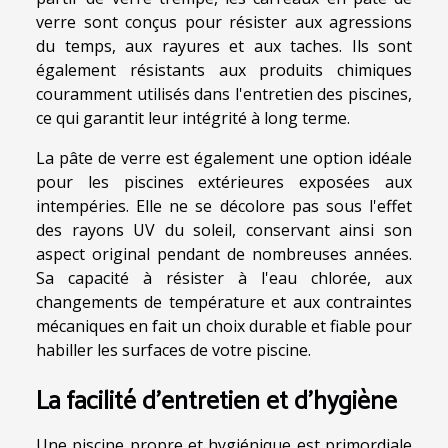
verre sont conçus pour résister aux agressions
du temps, aux rayures et aux taches. Ils sont
également résistants aux produits chimiques
couramment utilisés dans l'entretien des piscines,
ce qui garantit leur intégrité à long terme.
La pâte de verre est également une option idéale
pour les piscines extérieures exposées aux
intempéries. Elle ne se décolore pas sous l'effet
des rayons UV du soleil, conservant ainsi son
aspect original pendant de nombreuses années.
Sa capacité à résister à l'eau chlorée, aux
changements de température et aux contraintes
mécaniques en fait un choix durable et fiable pour
habiller les surfaces de votre piscine.
La facilité d'entretien et d'hygiène
Une piscine propre et hygiénique est primordiale