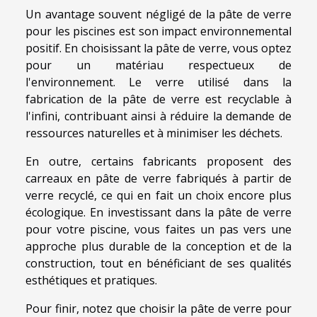
Un avantage souvent négligé de la pâte de verre
pour les piscines est son impact environnemental
positif. En choisissant la pâte de verre, vous optez
pour un matériau respectueux de
l'environnement. Le verre utilisé dans la
fabrication de la pâte de verre est recyclable à
l'infini, contribuant ainsi à réduire la demande de
ressources naturelles et à minimiser les déchets.
En outre, certains fabricants proposent des
carreaux en pâte de verre fabriqués à partir de
verre recyclé, ce qui en fait un choix encore plus
écologique. En investissant dans la pâte de verre
pour votre piscine, vous faites un pas vers une
approche plus durable de la conception et de la
construction, tout en bénéficiant de ses qualités
esthétiques et pratiques.
Pour finir, notez que choisir la pâte de verre pour