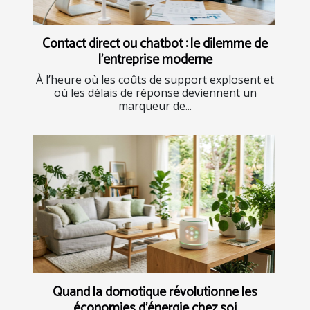
Contact direct ou chatbot : le dilemme de
l’entreprise moderne
À l’heure où les coûts de support explosent et
où les délais de réponse deviennent un
marqueur de...
Quand la domotique révolutionne les
économies d’énergie chez soi