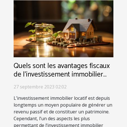
Quels sont les avantages fiscaux
de l’investissement immobilier
locatif ?
27 septembre 2023 02:02
L’investissement immobilier locatif est depuis
longtemps un moyen populaire de générer un
revenu passif et de constituer un patrimoine.
Cependant, l’un des aspects les plus
permettant de l’investissement immobilier