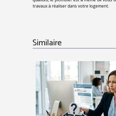
travaux à réaliser dans votre logement.
Similaire