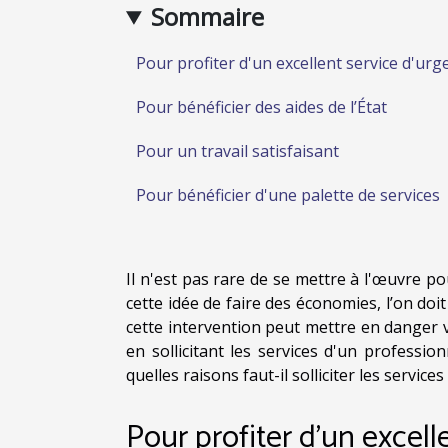
Sommaire
Pour profiter d'un excellent service d'urg
Pour bénéficier des aides de l’État
Pour un travail satisfaisant
Pour bénéficier d'une palette de services
Il n'est pas rare de se mettre à l'œuvre 
cette idée de faire des économies, l’on doit
cette intervention peut mettre en danger 
en sollicitant les services d'un professi
quelles raisons faut-il solliciter les servi
Pour profiter d'un excell