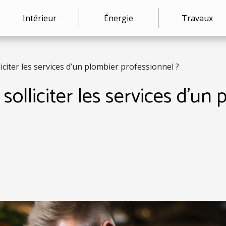
Intérieur
Énergie
Travaux
iciter les services d’un plombier professionnel ?
solliciter les services d’un