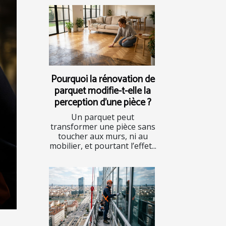
Pourquoi la rénovation de
parquet modifie-t-elle la
perception d'une pièce ?
Un parquet peut
transformer une pièce sans
toucher aux murs, ni au
mobilier, et pourtant l’effet...