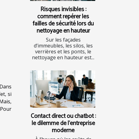
Risques invisibles :
comment repérer les
failles de sécurité lors du
nettoyage en hauteur
Sur les façades
d’immeubles, les silos, les
verrières et les ponts, le
nettoyage en hauteur est...
 Dans
et, si
Mais,
 Pour
Contact direct ou chatbot :
le dilemme de l’entreprise
moderne