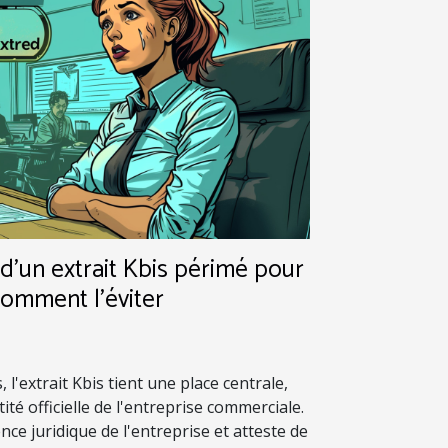
'un extrait Kbis périmé pour
comment l'éviter
 l'extrait Kbis tient une place centrale,
ité officielle de l'entreprise commerciale.
nce juridique de l'entreprise et atteste de