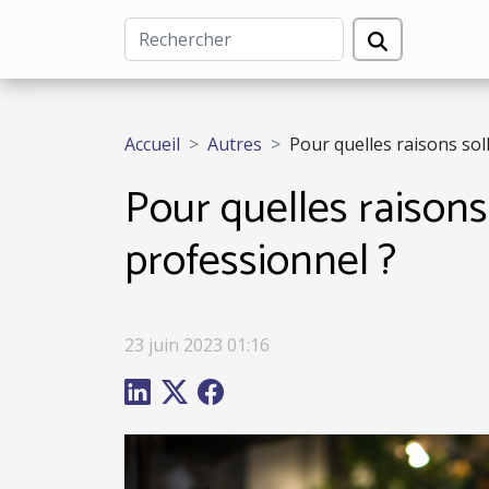
Accueil
Autres
Pour quelles raisons soll
Pour quelles raisons 
professionnel ?
23 juin 2023 01:16