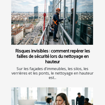
Risques invisibles : comment repérer les
failles de sécurité lors du nettoyage en
hauteur
Sur les façades d’immeubles, les silos, les
verrières et les ponts, le nettoyage en hauteur
est...