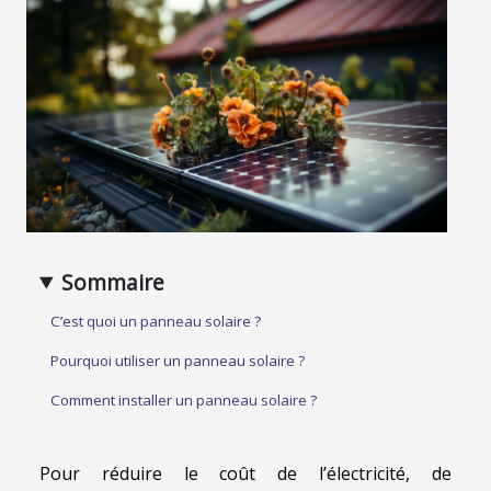
Sommaire
C’est quoi un panneau solaire ?
Pourquoi utiliser un panneau solaire ?
Comment installer un panneau solaire ?
Pour réduire le coût de l’électricité, de