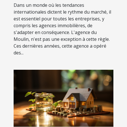
Dans un monde où les tendances
internationales dictent le rythme du marché, il
est essentiel pour toutes les entreprises, y
compris les agences immobilières, de
s'adapter en conséquence. L'agence du
Moulin, n'est pas une exception à cette règle.
Ces dernières années, cette agence a opéré
des...