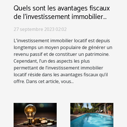
Quels sont les avantages fiscaux
de l’investissement immobilier
locatif ?
27 septembre 2023 02:02
L’investissement immobilier locatif est depuis
longtemps un moyen populaire de générer un
revenu passif et de constituer un patrimoine.
Cependant, l’un des aspects les plus
permettant de l’investissement immobilier
locatif réside dans les avantages fiscaux qu’il
offre. Dans cet article, vous...