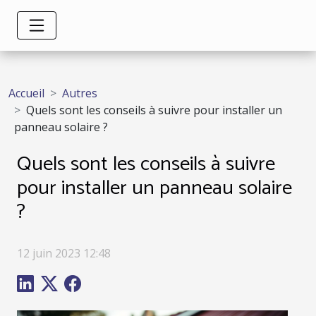
Accueil
Autres
Quels sont les conseils à suivre pour installer un
panneau solaire ?
Quels sont les conseils à suivre
pour installer un panneau solaire
?
12 juin 2023 12:48