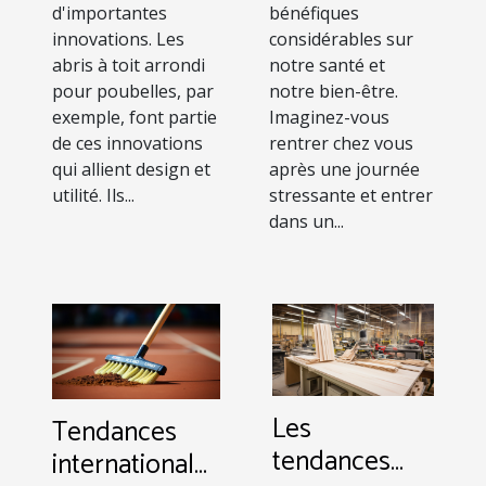
d'importantes
bénéfiques
innovations. Les
considérables sur
abris à toit arrondi
notre santé et
pour poubelles, par
notre bien-être.
exemple, font partie
Imaginez-vous
de ces innovations
rentrer chez vous
qui allient design et
après une journée
utilité. Ils...
stressante et entrer
dans un...
Les
Tendances
tendances
internationales