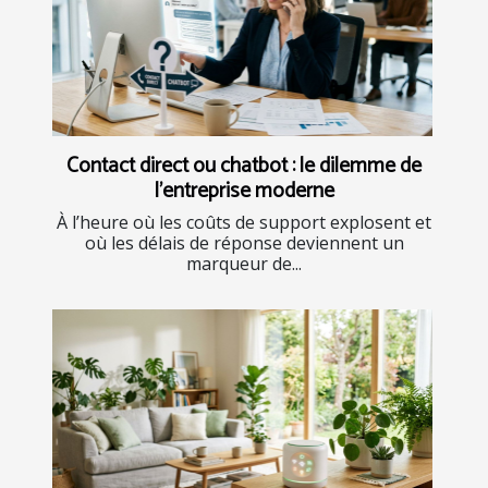
Contact direct ou chatbot : le dilemme de
l’entreprise moderne
À l’heure où les coûts de support explosent et
où les délais de réponse deviennent un
marqueur de...