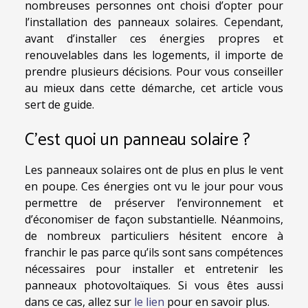
nombreuses personnes ont choisi d’opter pour
l’installation des panneaux solaires. Cependant,
avant d’installer ces énergies propres et
renouvelables dans les logements, il importe de
prendre plusieurs décisions. Pour vous conseiller
au mieux dans cette démarche, cet article vous
sert de guide.
C’est quoi un panneau solaire ?
Les panneaux solaires ont de plus en plus le vent
en poupe. Ces énergies ont vu le jour pour vous
permettre de préserver l’environnement et
d’économiser de façon substantielle. Néanmoins,
de nombreux particuliers hésitent encore à
franchir le pas parce qu’ils sont sans compétences
nécessaires pour installer et entretenir les
panneaux photovoltaïques. Si vous êtes aussi
dans ce cas, allez sur
le lien
pour en savoir plus.