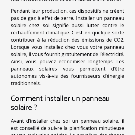
Pendant leur production, ces dispositifs ne créent
pas de gaz à effet de serre. Installer un panneau
solaire chez soi signifie aussi lutter contre le
réchauffement climatique. C’est en quelque sorte
contribuer à la réduction des émissions de CO2.
Lorsque vous installez chez vous votre panneau
solaire, il vous fournit gratuitement de l’électricité.
Ainsi, vous pouvez économiser longtemps. Les
panneaux solaires vous permettent d’être
autonomes vis-à-vis des fournisseurs d’énergie
traditionnels.
Comment installer un panneau
solaire ?
Avant d’installer chez soi un panneau solaire, il
est conseillé de suivre la planification minutieuse