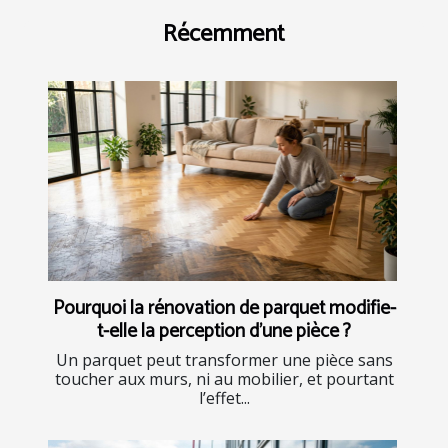
Récemment
Pourquoi la rénovation de parquet modifie-
t-elle la perception d'une pièce ?
Un parquet peut transformer une pièce sans
toucher aux murs, ni au mobilier, et pourtant
l’effet...