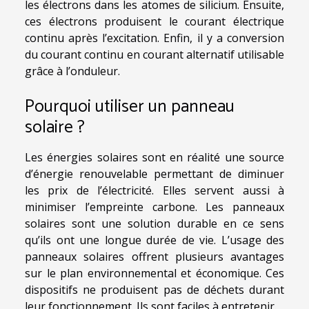
les électrons dans les atomes de silicium. Ensuite,
ces électrons produisent le courant électrique
continu après l’excitation. Enfin, il y a conversion
du courant continu en courant alternatif utilisable
grâce à l’onduleur.
Pourquoi utiliser un panneau
solaire ?
Les énergies solaires sont en réalité une source
d’énergie renouvelable permettant de diminuer
les prix de l’électricité. Elles servent aussi à
minimiser l’empreinte carbone. Les panneaux
solaires sont une solution durable en ce sens
qu’ils ont une longue durée de vie. L’usage des
panneaux solaires offrent plusieurs avantages
sur le plan environnemental et économique. Ces
dispositifs ne produisent pas de déchets durant
leur fonctionnement. Ils sont faciles à entretenir.