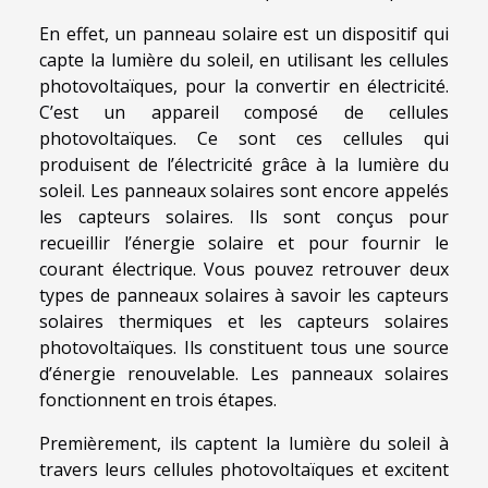
En effet, un panneau solaire est un dispositif qui
capte la lumière du soleil, en utilisant les cellules
photovoltaïques, pour la convertir en électricité.
C’est un appareil composé de cellules
photovoltaïques. Ce sont ces cellules qui
produisent de l’électricité grâce à la lumière du
soleil. Les panneaux solaires sont encore appelés
les capteurs solaires. Ils sont conçus pour
recueillir l’énergie solaire et pour fournir le
courant électrique. Vous pouvez retrouver deux
types de panneaux solaires à savoir les capteurs
solaires thermiques et les capteurs solaires
photovoltaïques. Ils constituent tous une source
d’énergie renouvelable. Les panneaux solaires
fonctionnent en trois étapes.
Premièrement, ils captent la lumière du soleil à
travers leurs cellules photovoltaïques et excitent