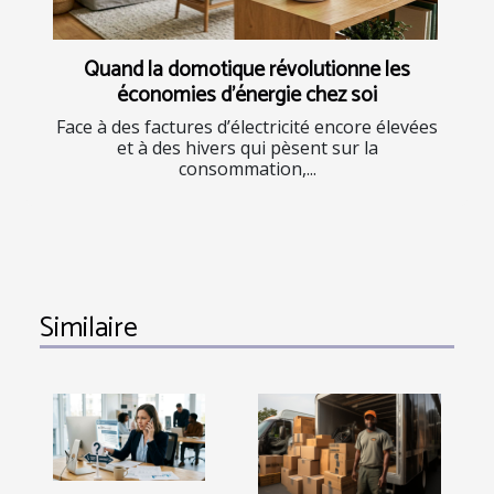
Quand la domotique révolutionne les
économies d’énergie chez soi
Face à des factures d’électricité encore élevées
et à des hivers qui pèsent sur la
consommation,...
Similaire