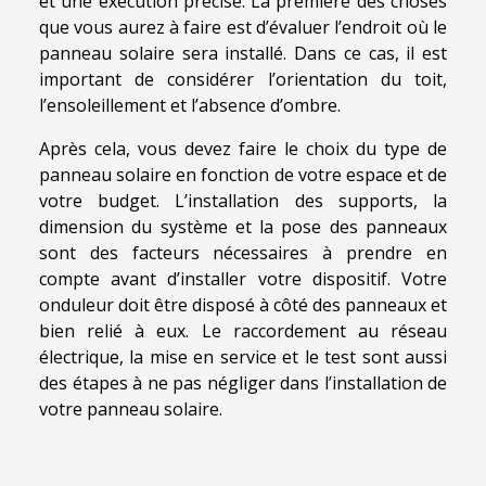
et une exécution précise. La première des choses
que vous aurez à faire est d’évaluer l’endroit où le
panneau solaire sera installé. Dans ce cas, il est
important de considérer l’orientation du toit,
l’ensoleillement et l’absence d’ombre.
Après cela, vous devez faire le choix du type de
panneau solaire en fonction de votre espace et de
votre budget. L’installation des supports, la
dimension du système et la pose des panneaux
sont des facteurs nécessaires à prendre en
compte avant d’installer votre dispositif. Votre
onduleur doit être disposé à côté des panneaux et
bien relié à eux. Le raccordement au réseau
électrique, la mise en service et le test sont aussi
des étapes à ne pas négliger dans l’installation de
votre panneau solaire.